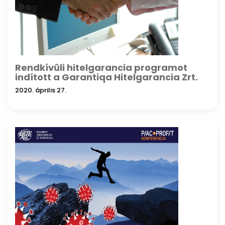
Rendkívüli hitelgarancia programot
indított a Garantiqa Hitelgarancia Zrt.
2020. április 27.