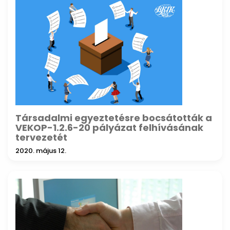
Társadalmi egyeztetésre bocsátották a
VEKOP-1.2.6-20 pályázat felhívásának
tervezetét
2020. május 12.